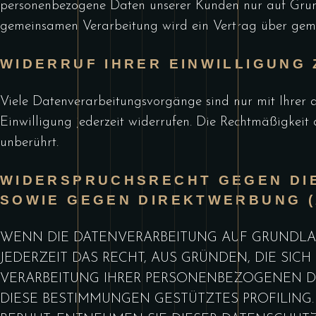
personenbezogene Daten unserer Kunden nur auf Grundl
gemeinsamen Verarbeitung wird ein Vertrag über geme
WIDERRUF IHRER EINWILLIGUNG
Viele Datenverarbeitungsvorgänge sind nur mit Ihrer au
Einwilligung jederzeit widerrufen. Die Rechtmäßigkeit
unberührt.
WIDERSPRUCHSRECHT GEGEN DI
SOWIE GEGEN DIREKTWERBUNG (
WENN DIE DATENVERARBEITUNG AUF GRUNDLAGE 
JEDERZEIT DAS RECHT, AUS GRÜNDEN, DIE SIC
VERARBEITUNG IHRER PERSONENBEZOGENEN DA
DIESE BESTIMMUNGEN GESTÜTZTES PROFILING.