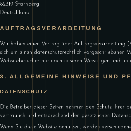
82319 Starnberg
Deutschland
AUFTRAGSVERARBEITUNG
Wir haben einen Vertrag über Auftragsverarbeitung (
sich um einen datenschutzrechtlich vorgeschriebenen V
Websitebesucher nur nach unseren Weisungen und unt
3. ALLGEMEINE HINWEISE UND P
DATENSCHUTZ
Die Betreiber dieser Seiten nehmen den Schutz Ihrer 
vertraulich und entsprechend den gesetzlichen Datensc
Wenn Sie diese Website benutzen, werden verschieden