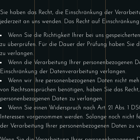
Sie haben das Recht, die Einschränkung der Verarbeit
jederzeit an uns wenden. Das Recht auf Einschränkung 
Wenn Sie die Richtigkeit Ihrer bei uns gespeichert
zu überprüfen. Für die Dauer der Prüfung haben Sie 
zu verlangen.
Wenn die Verarbeitung Ihrer personenbezogenen Da
Einschränkung der Datenverarbeitung verlangen.
Wenn wir Ihre personenbezogenen Daten nicht mehr
von Rechtsansprüchen benötigen, haben Sie das Recht,
personenbezogenen Daten zu verlangen.
Wenn Sie einen Widerspruch nach Art. 21 Abs. 1 D
Interessen vorgenommen werden. Solange noch nicht fes
der Verarbeitung Ihrer personenbezogenen Daten zu v
Wenn Sie die Verarbeitung Ihrer personenbezogenen D