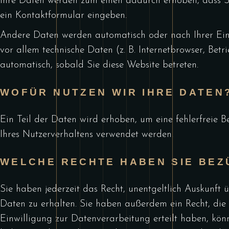
Ihre Daten werden zum einen dadurch erhoben, dass Sie 
ein Kontaktformular eingeben.
Andere Daten werden automatisch oder nach Ihrer Einw
vor allem technische Daten (z. B. Internetbrowser, Betr
automatisch, sobald Sie diese Website betreten.
WOFÜR NUTZEN WIR IHRE DATEN
Ein Teil der Daten wird erhoben, um eine fehlerfreie 
Ihres Nutzerverhaltens verwendet werden.
WELCHE RECHTE HABEN SIE BEZ
Sie haben jederzeit das Recht, unentgeltlich Auskunf
Daten zu erhalten. Sie haben außerdem ein Recht, die
Einwilligung zur Datenverarbeitung erteilt haben, kön