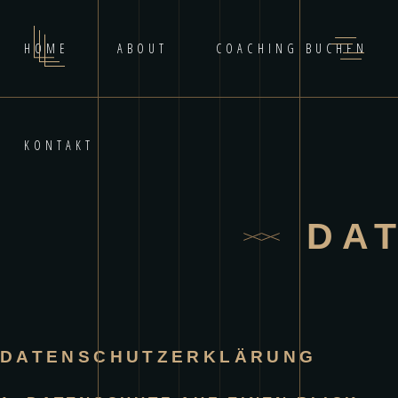
HOME
ABOUT
COACHING BUCHEN
KONTAKT
DA
DATENSCHUTZ­ERKLÄRUNG