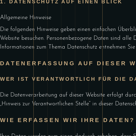
1. DATENSCHUTZ AUF EINEN BLICK
Allgemeine Hinweise
Die folgenden Hinweise geben einen einfachen Überbli
Website besuchen. Personenbezogene Daten sind alle Da
Informationen zum Thema Datenschutz entnehmen Sie u
DATENERFASSUNG AUF DIESER W
WER IST VERANTWORTLICH FÜR DIE D
Die Datenverarbeitung auf dieser Website erfolgt dur
„Hinweis zur Verantwortlichen Stelle“ in dieser Datens
WIE ERFASSEN WIR IHRE DATEN?