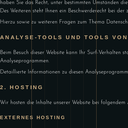
haben Sie das Recht, unter bestimmten Umständen die
Des Weiteren steht Ihnen ein Beschwerderecht bei der 
Hierzu sowie zu weiteren Fragen zum Thema Datenschut
ANALYSE-TOOLS UND TOOLS VON 
Beim Besuch dieser Website kann Ihr Surf-Verhalten st
Analyseprogrammen.
Detaillierte Informationen zu diesen Analyseprogramm
2. HOSTING
Wir hosten die Inhalte unserer Website bei folgendem 
EXTERNES HOSTING