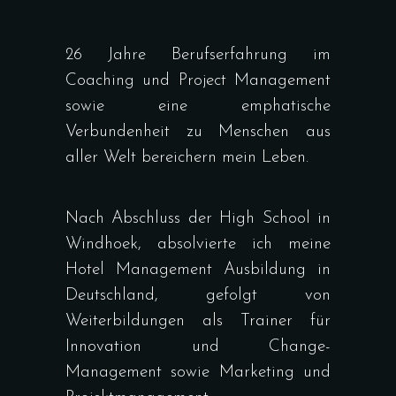
26 Jahre Berufserfahrung im
Coaching und Project Management
sowie eine emphatische
Verbundenheit zu Menschen aus
aller Welt bereichern mein Leben.
Nach Abschluss der High School in
Windhoek, absolvierte ich meine
Hotel Management Ausbildung in
Deutschland, gefolgt von
Weiterbildungen als Trainer für
Innovation und Change-
Management sowie Marketing und