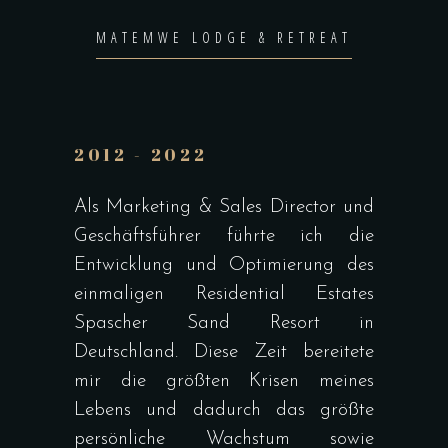
MATEMWE LODGE & RETREAT
2012 - 2022
Als Marketing & Sales Director und
Geschäftsführer führte ich die
Entwicklung und Optimierung des
einmaligen Residential Estates
Spascher Sand Resort in
Deutschland. Diese Zeit bereitete
mir die größten Krisen meines
Lebens und dadurch das größte
persönliche Wachstum sowie