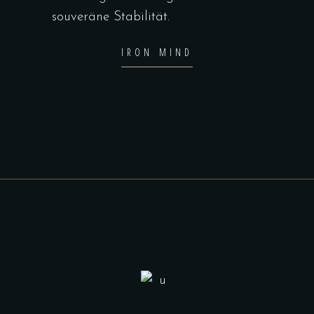
souveräne Stabilität.
IRON MIND