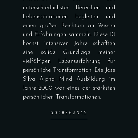
unterschiedlichsten Bereichen und
Lebenssituationen begleiten und
einen großen Reichtum an Wissen
und Erfahrungen sammeln. Diese 10
höchst intensiven Jahre schafften
eine solide Grundlage meiner
vielfältigen Lebenserfahrung für
persönliche Transformation. Die José
Silva Alpha Mind Ausbildung im
Jahre 2000 war eines der stärksten
persönlichen Transformationen.
GOCHEGANAS