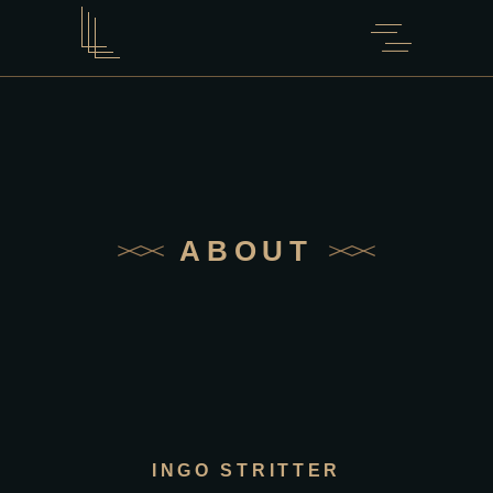
ABOUT
INGO STRITTER