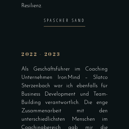
Resilienz.
SPASCHER SAND
2022 - 2023
Als Geschäftsführer im Coaching
Unternehmen Iron.Mind – Slatco
Sterzenbach war ich ebenfalls für
Business Development und Team-
Building verantwortlich. Die enge
Zusammenarbeit mit den
unterschiedlichsten Menschen im
Coachingbereich gab mir die